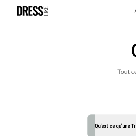
Tout c
Qu'est-ce qu'une Tr