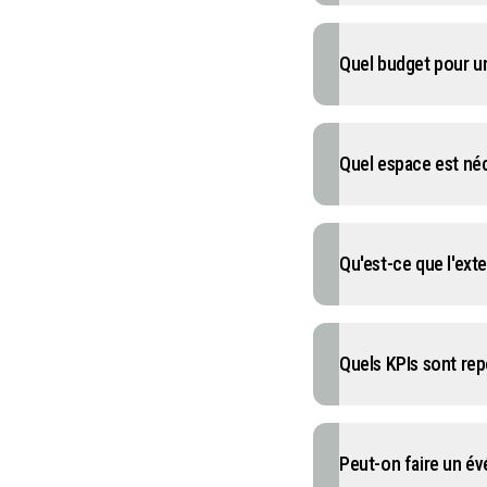
Quel budget pour u
Quel espace est né
Qu'est-ce que l'exte
Quels KPIs sont re
Peut-on faire un év