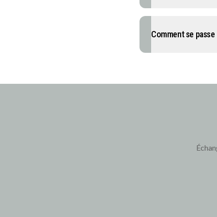
Comment se passe 
Échang